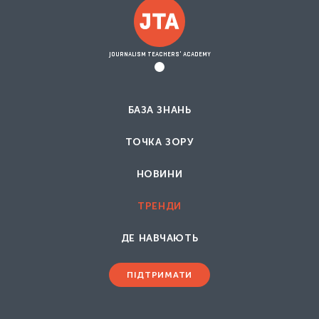
JOURNALISM TEACHERS' ACADEMY
БАЗА ЗНАНЬ
ТОЧКА ЗОРУ
НОВИНИ
ТРЕНДИ
ДЕ НАВЧАЮТЬ
ПІДТРИМАТИ