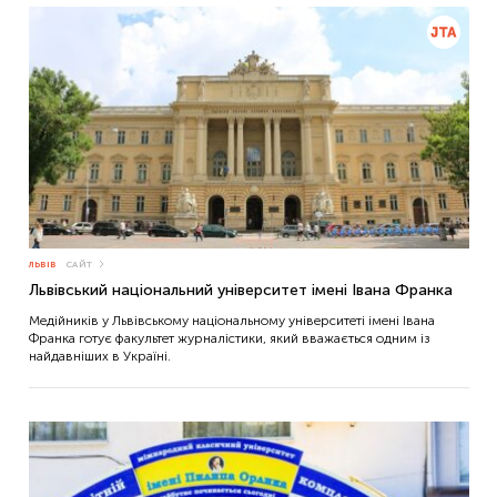
ЛЬВІВ
САЙТ
Львівський національний університет імені Івана Франка
Медійників у Львівському національному університеті імені Івана
Франка готує факультет журналістики, який вважається одним із
найдавніших в Україні.