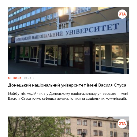
ВІННИЦЯ
САЙТ
Донецький національний університет імені Василя Стуса
Майбутніх медійників у Донецькому національному університеті імені
Василя Стуса готує кафедра журналістики та соціальних комунікацій.