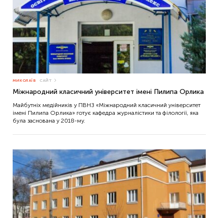
МИКОЛАЇВ
САЙТ
Міжнародний класичний університет імені Пилипа Орлика
Майбутніх медійників у ПВНЗ «Міжнародний класичний університет
імені Пилипа Орлика» готує кафедра журналістики та філології, яка
була заснована у 2018-му.