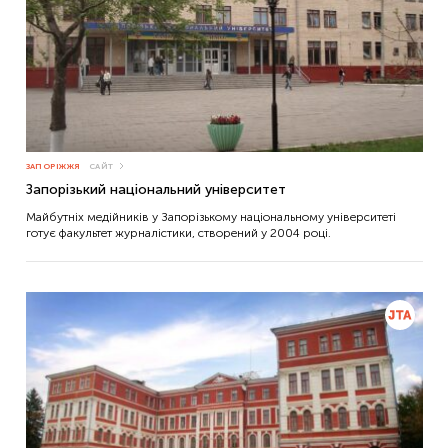
ЗАПОРІЖЖЯ
САЙТ
Запорізький національний університет
Майбутніх медійників у Запорізькому національному університеті
готує факультет журналістики, створений у 2004 році.