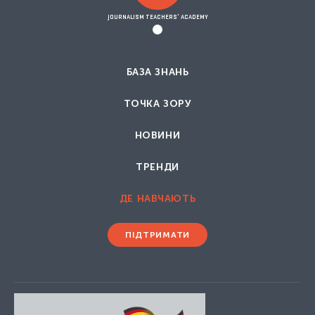
JOURNALISM TEACHERS' ACADEMY
БАЗА ЗНАНЬ
ТОЧКА ЗОРУ
НОВИНИ
ТРЕНДИ
ДЕ НАВЧАЮТЬ
ПІДТРИМАТИ