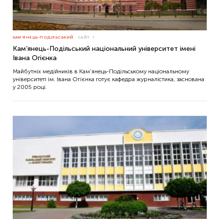
КАМ'ЯНЕЦЬ-ПОДІЛЬСЬКИЙ
САЙТ
Кам’янець-Подільський національний університет імені
Івана Огієнка
Майбутніх медійників в Кам’янець-Подільському національному
університеті ім. Івана Огієнка готує кафедра журналістика, заснована
у 2005 році.