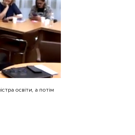
стра освіти, а потім