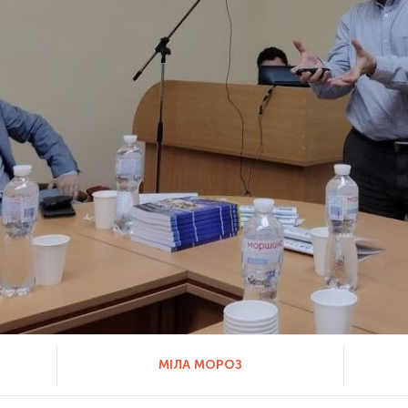
МІЛА МОРОЗ