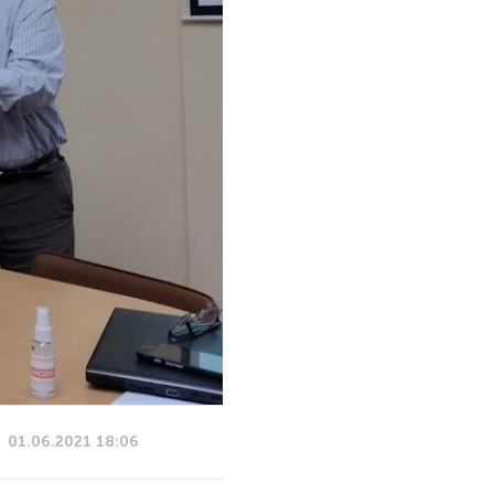
01.06.2021 18:06