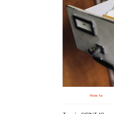
How to