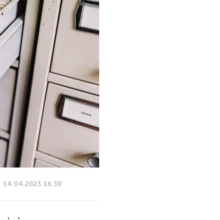
14.04.2023 16:30