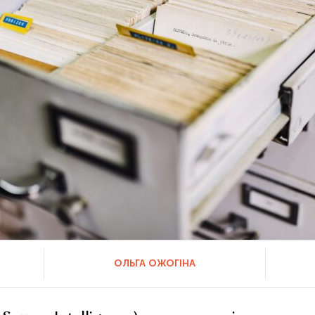
ОЛЬГА ОЖОГІНА